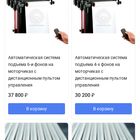
Автоматическая система
Автоматическая система
подъема 6-и фонов на
подъема 4-х фонов на
моторчиках с
моторчиках с
дистанционным пультом
дистанционным пультом
управления
управления
37 800
30 200
₽
₽
В корзину
В корзину