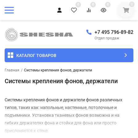
0
0
0
0
+7 495 796-89-82
Отдел продаж
КАТАЛОГ ТОВАРОВ
Главная
/
Системы крепления фонов, держатели
Системы крепления фонов, держатели
Системы крепления фонов и держатели фонов различных
типов, таких как: напольные, настенные, потолочные и
подъемники. Установка тканевых фонов возможна и на
гибких держателях фона и стойки для фона или просто
прислоняется к стене.