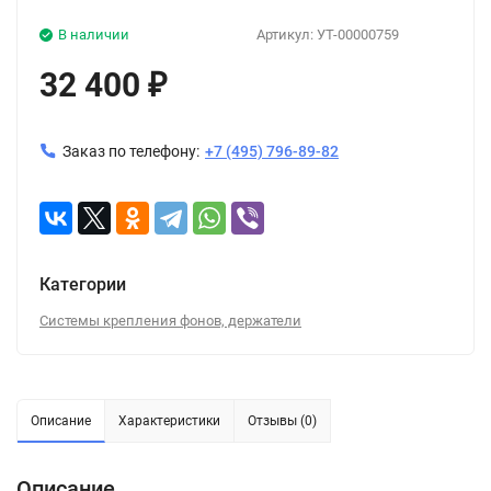
В наличии
Артикул:
УТ-00000759
32 400
₽
Заказ по телефону:
+7 (495) 796-89-82
Категории
Системы крепления фонов, держатели
Описание
Характеристики
Отзывы (0)
Описание