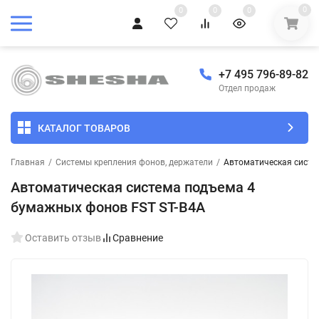
0
0
0
0
+7 495 796-89-82
Отдел продаж
КАТАЛОГ ТОВАРОВ
Главная
/
Системы крепления фонов, держатели
/
Автоматическая систе
Автоматическая система подъема 4
бумажных фонов FST ST-B4A
Оставить отзыв
Сравнение