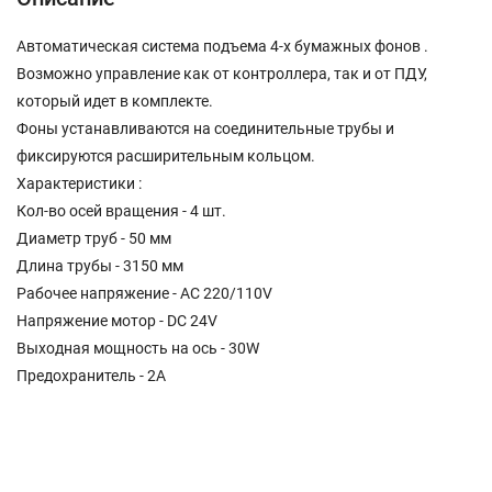
Автоматическая система подъема 4-х бумажных фонов .
Возможно управление как от контроллера, так и от ПДУ,
который идет в комплекте.
Фоны устанавливаются на соединительные трубы и
фиксируются расширительным кольцом.
Характеристики :
Кол-во осей вращения - 4 шт.
Диаметр труб - 50 мм
Длина трубы - 3150 мм
Рабочее напряжение - AC 220/110V
Напряжение мотор - DC 24V
Выходная мощность на ось - 30W
Предохранитель - 2A