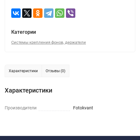
Категории
Системы крепления фонов, держатели
Характеристики
Отзывы (0)
Характеристики
Производители
Fotokvant