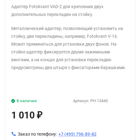
Адаптер Fotokvant VAD-2 для крепления двух
дополнительных перекладин на стойку.
Металлический адаптер, позволяющий установить на
стойку, две перекладины, например, Fotokvant V-16.
Может применяться для установки двух фонов. На
стойке адаптер фиксируется двумя зажимными
винтами, а на концах для установки перекладин
предусмотрены два штыря с фиксаторами-барашками.
В наличии
Артикул:
PH-13440
1 010
₽
Заказ по телефону:
+7 (495) 796-89-82