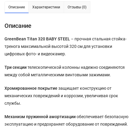
Описание
Характеристики
Отзывы (0)
Описание
GreenBean Titan 320 BABY STEEL
– прочная стальная стойка-
тренога максимальной высотой 320 см для установки
цифровых фото- и видеокамер.
Три секции
телескопической колонны надежно соединяются
между собой металлическими винтовыми зажимами.
Хромированное покрытие
защищает конструкцию от
механических повреждений и коррозии, увеличивая срок
службы.
Механизм пружинной амортизации
обеспечивает безопасную
эксплуатацию и предохраняет оборудование от повреждений.