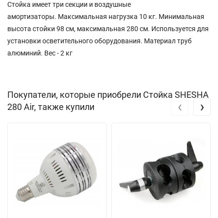
Стойка имеет три секции и воздушные
амортизаторы. Максимальная нагрузка 10 кг. Минимальная
высота стойки 98 см, максимальная 280 см. Используется для
установки осветительного оборудования. Материал труб
алюминий. Вес - 2 кг
Покупатели, которые приобрели Стойка SHESHA
‹
›
280 Air, также купили