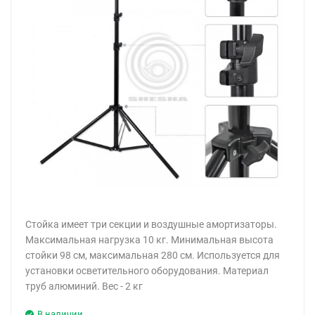
Стойка имеет три секции и воздушные амортизаторы.
Максимальная нагрузка 10 кг. Минимальная высота
стойки 98 см, максимальная 280 см. Используется для
установки осветительного оборудования. Материал
труб алюминий. Вес - 2 кг
В наличии