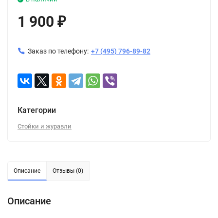
1 900
₽
Заказ по телефону:
+7 (495) 796-89-82
Категории
Стойки и журавли
Описание
Отзывы (0)
Описание