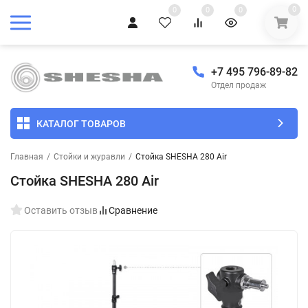
0
0
0
0
+7 495 796-89-82
Отдел продаж
КАТАЛОГ ТОВАРОВ
Главная
/
Стойки и журавли
/
Стойка SHESHA 280 Air
Стойка SHESHA 280 Air
Оставить отзыв
Сравнение