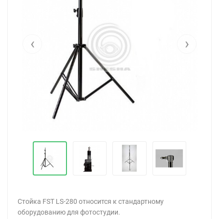
‹
›
Стойка FST LS-280 относится к стандартному
оборудованию для фотостудии.