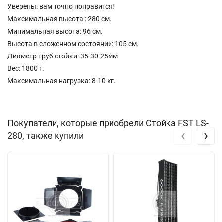
Уверены: вам точно понравится!
Максимальная высота : 280 см.
Минимальная высота: 96 см.
Высота в сложенном состоянии: 105 см.
Диаметр труб стойки: 35-30-25мм
Вес: 1800 г.
Максимальная нагрузка: 8-10 кг.
Покупатели, которые приобрели Стойка FST LS-
‹
›
280, также купили