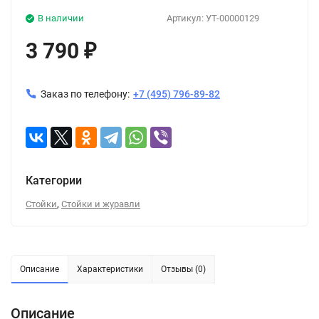
В наличии
Артикул:
УТ-00000129
3 790
₽
Заказ по телефону:
+7 (495) 796-89-82
Категории
,
Стойки
Стойки и журавли
Описание
Характеристики
Отзывы (0)
Описание