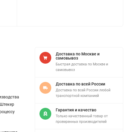
Доставка по Москве и
самовывоз
Быстрая доставка по Москве и
самовывоз
Доставка по всей России
Доставка по всей России любой
транспортной компанией
изводства
 Штекер
Гарантия и качество
роцессу
Только качественный товар от
проверенных производителей