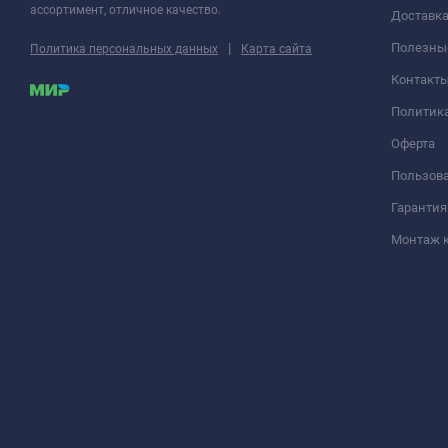
ассортимент, отличное качество.
Доставка
|
Полезны
Политика персональных данных
Карта сайта
Контакт
Политик
Оферта
Пользова
Гарантия
Монтаж 