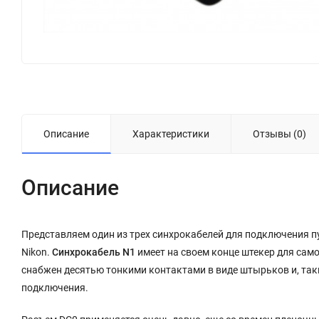
Описание
Характеристики
Отзывы (0)
Описание
Представляем один из трех синхрокабелей для подключения п
Nikon.
Синхрокабель
N1
имеет на своем конце штекер для сам
снабжен десятью тонкими контактами в виде штырьков и, таки
подключения.