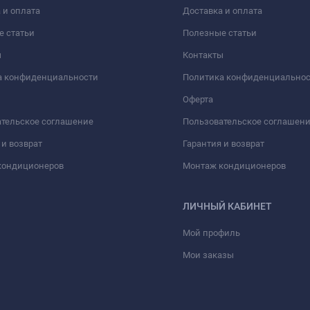
 и оплата
Доставка и оплата
е статьи
Полезные статьи
ы
Контакты
а конфиденциальности
Политика конфиденциально
Оферта
тельское соглашение
Пользовательское соглашен
 и возврат
Гарантия и возврат
кондиционеров
Монтаж кондиционеров
ЛИЧНЫЙ КАБИНЕТ
Мой профиль
Мои заказы