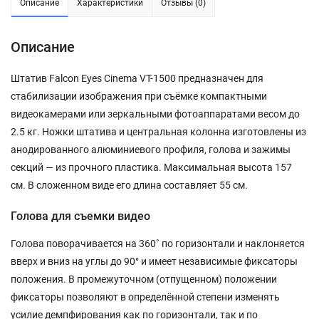
Описание
Характеристики
Отзывы (0)
Описание
Штатив Falcon Eyes Cinema VT-1500 предназначен для
стабилизации изображения при съёмке компактными
видеокамерами или зеркальными фотоаппаратами весом до
2.5 кг. Ножки штатива и центральная колонна изготовлены из
анодированного алюминиевого профиля, голова и зажимы
секций — из прочного пластика. Максимальная высота 157
см. В сложенном виде его длина составляет 55 см.
Голова для съемки видео
Голова поворачивается на 360˚ по горизонтали и наклоняется
вверх и вниз на углы до 90° и имеет независимые фиксаторы
положения. В промежуточном (отпущенном) положении
фиксаторы позволяют в определённой степени изменять
усилие демпфирования как по горизонтали, так и по