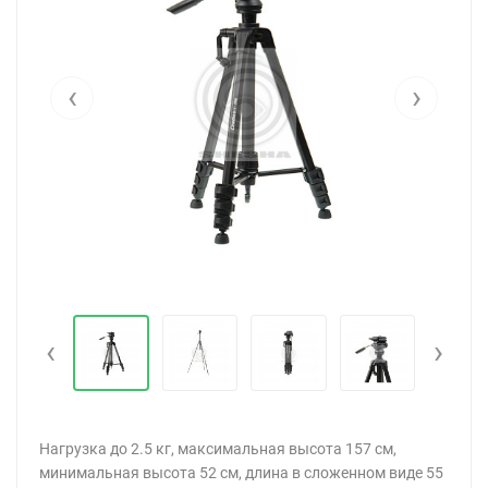
‹
›
‹
›
Нагрузка до 2.5 кг, максимальная высота 157 см,
минимальная высота 52 см, длина в сложенном виде 55