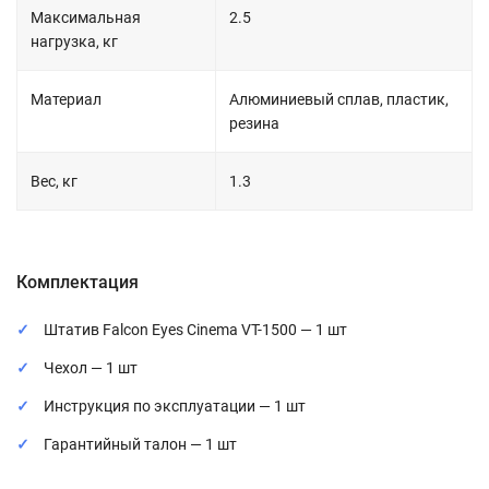
Максимальная
2.5
нагрузка, кг
Материал
Алюминиевый сплав, пластик,
резина
Вес, кг
1.3
Комплектация
Штатив Falcon Eyes Cinema VT-1500 — 1 шт
Чехол — 1 шт
Инструкция по эксплуатации — 1 шт
Гарантийный талон — 1 шт