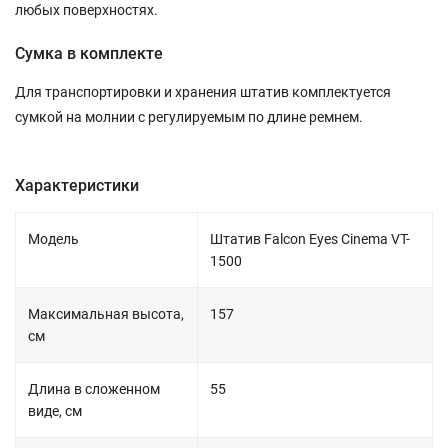
любых поверхностях.
Сумка в комплекте
Для транспортировки и хранения штатив комплектуется
сумкой на молнии с регулируемым по длине ремнем.
Характеристики
Модель
Штатив Falcon Eyes Cinema VT-
1500
Максимальная высота,
157
см
Длина в сложенном
55
виде, см