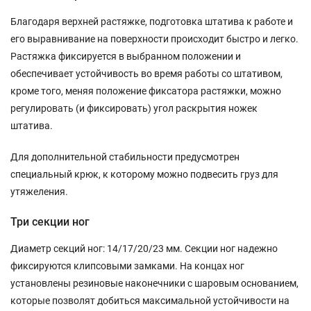
Благодаря верхней растяжке, подготовка штатива к работе и
его выравнивание на поверхности происходит быстро и легко.
Растяжка фиксируется в выбранном положении и
обеспечивает устойчивость во время работы со штативом,
кроме того, меняя положение фиксатора растяжки, можно
регулировать (и фиксировать) угол раскрытия ножек
штатива.
Для дополнительной стабильности предусмотрен
специальный крюк, к которому можно подвесить груз для
утяжеления.
Три секции ног
Диаметр секций ног: 14/17/20/23 мм. Секции ног надежно
фиксируются клипсовыми замками. На концах ног
установлены резиновые наконечники с шаровым основанием,
которые позволят добиться максимальной устойчивости на