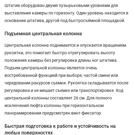
Штатив оборудован двумя пузырьковыми уровнями для
выставления камеры по горизонту. Один уровень находится в
основании штатива, другой под быстросъёмной площадкой.
Подъемная центральная колонна
Центральная колонна поднимается и опускается вращением
рукоятки, это помогает быстро отрегулировать высоту
положения камеры без регулировки длины ног штатива.
Подъем центральной колонны является очень
востребованной функцией при выборе, частой смене или
чередовании ракурсов съемки. Рукоятка складывается после
регулировки и не мешает съемке или транспортировке. Ход
центральной колонны составляет 26 см. Для полного
исключения люфта колонны при горизонтальном
панорамировании предусмотрен винт-фиксатор
Быстрая подготовка к работе и устойчивость на
любых поверхностях