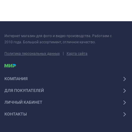
Интернет магазин для фото и видео производства. Работаем с
2010 года. Большой ассортимент, отличное качество.
|
Политика персональных данных
Карта сайта
КОМПАНИЯ
ДЛЯ ПОКУПАТЕЛЕЙ
ЛИЧНЫЙ КАБИНЕТ
КОНТАКТЫ