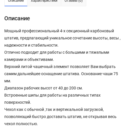
Описание
Характеристики
Отзывы (0)
Описание
Мощный профессиональный 4-х секционный карбоновый
штатив, предлагающий уникальное сочетание высоты, весы ,
надежности и стабильности.
Отлично подходит для работы с большими и тяжелыми
камерами и объективами.
Верхний литой чашечный элемент позволяет Вам выбрать
самим дальнейшее оснащение штатива. Основание чаши 75
мм.
Диапазон рабочих высот от 40 до 200 см.
Встроенные шипы для работы на различных типах
поверхностей.
Чехол как с обычной ,так и вертикальной загрузкой,
позволяющий быстро доставать штатив, не открывая весь
чехол полностью.