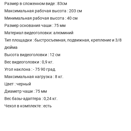
Размер в сложенном виде : 83см
Максимальная рабочая высота : 203 см
Минимальная рабочая высота : 40 см
Размер основания чаши : 75 мм
Материал видеоголовки: алюминий
Тип площадки : быстросъемная, подвижная, крепление и 3/8
дюйма
Высота видеоголовки : 12 см
Вес видеоголовки : 0,9 кг.
Угол наклона : - 75 90 град.
Максимальная нагрузка : 8 кг.
Цвет : черный
Диаметр чаши : 75 мм
Вес базы-адаптера : 0,24 кг.
Чехол в комплекте : есть