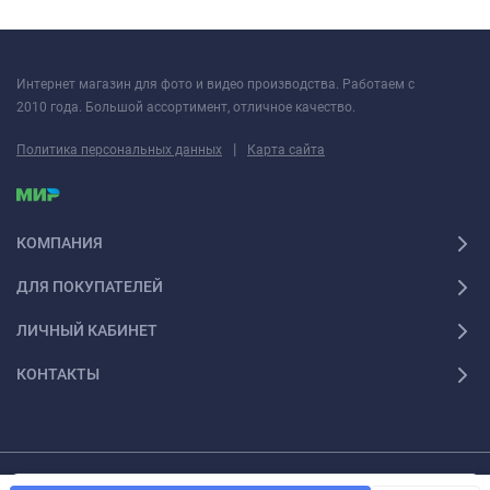
Интернет магазин для фото и видео производства. Работаем с
2010 года. Большой ассортимент, отличное качество.
|
Политика персональных данных
Карта сайта
КОМПАНИЯ
ДЛЯ ПОКУПАТЕЛЕЙ
ЛИЧНЫЙ КАБИНЕТ
КОНТАКТЫ