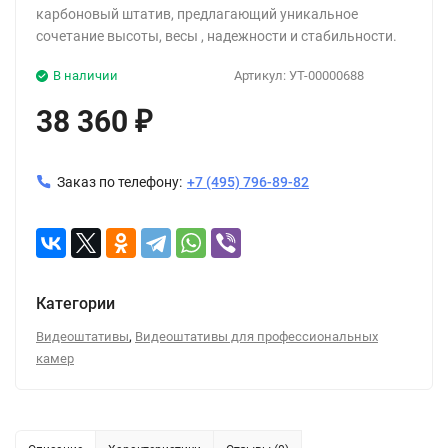
карбоновый штатив, предлагающий уникальное
сочетание высоты, весы , надежности и стабильности.
В наличии
Артикул:
УТ-00000688
38 360
₽
Заказ по телефону:
+7 (495) 796-89-82
Категории
,
Видеоштативы
Видеоштативы для профессиональных
камер