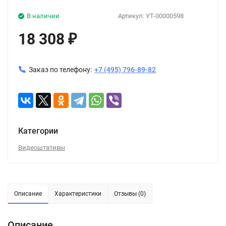
В наличии
Артикул:
УТ-00000598
18 308
₽
Заказ по телефону:
+7 (495) 796-89-82
Категории
Видеоштативы
Описание
Характеристики
Отзывы (0)
Описание