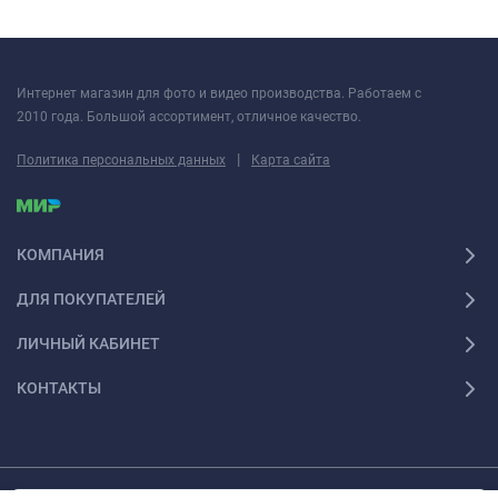
Интернет магазин для фото и видео производства. Работаем с
2010 года. Большой ассортимент, отличное качество.
|
Политика персональных данных
Карта сайта
КОМПАНИЯ
ДЛЯ ПОКУПАТЕЛЕЙ
ЛИЧНЫЙ КАБИНЕТ
КОНТАКТЫ