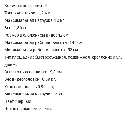
Количество секций : 4
Толшина стенок : 1,2 мм
Максимальная нагрузка :10 кг.
Вес : 1,86 кг
Размер в сложенном виде : 42 см
Максимальная рабочая высота : 146 см
Минимальная рабочая высота : 52 см
Тип площадки : быстросъемная, подвижная, крепление и 3/8
дюйма
Высота видеоголовки : 9,3 см
Вес видеоголовки : 0,58 кг.
Угол наклона : - 70 90 град.
Максимальная нагрузка : 4 кг.
Цвет : черный
Чехол в комплекте : есть