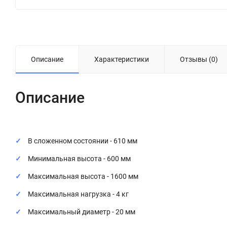
Описание
Характеристики
Отзывы (0)
Описание
В сложенном состоянии - 610 мм
Минимальная высота - 600 мм
Максимальная высота - 1600 мм
Максимальная нагрузка - 4 кг
Максимальный диаметр - 20 мм