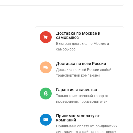
Доставка по Москве и
самовывоз
Быстрая доставка по Москве и
самовывоз
Доставка по всей России
Доставка по всей России любой
транспортной компанией
Гарантия и качество
Только качественный товар от
проверенных производителей
Принимаем оплату от
компаний
Принимаем оплату от юридических
лиц, возможна работа по договору