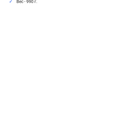
Вес - 990 г.