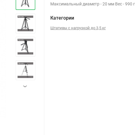
Максимальный диаметр - 20 мм Вес - 990 г
Категории
Штативы с нагрузкой до 3,5 кг
›