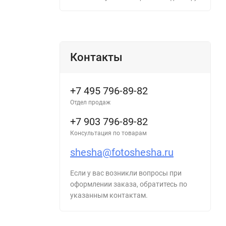
Контакты
+7 495 796-89-82
Отдел продаж
+7 903 796-89-82
Консультация по товарам
shesha@fotoshesha.ru
Если у вас возникли вопросы при
оформлении заказа, обратитесь по
указанным контактам.