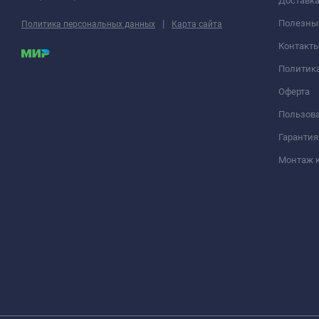
Доставка
|
Полезны
Политика персональных данных
Карта сайта
Контакт
Политик
Оферта
Пользова
Гарантия
Монтаж 