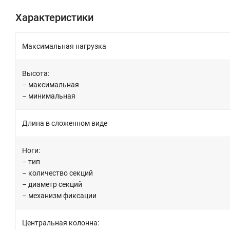
Характеристики
Максимальная нагрузка
Высота:
– максимальная
– минимальная
Длина в сложенном виде
Ноги:
– тип
– количество секций
– диаметр секций
– механизм фиксации
Центральная колонна: