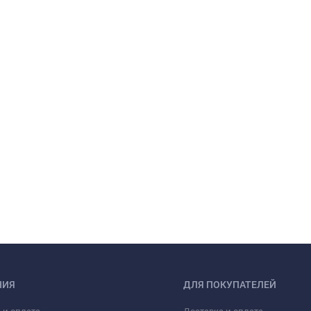
НИЯ
ДЛЯ ПОКУПАТЕЛЕЙ