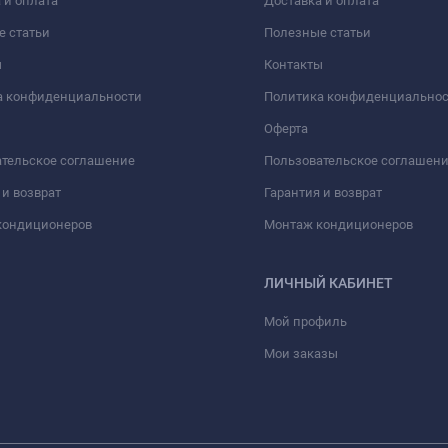
 и оплата
Доставка и оплата
е статьи
Полезные статьи
ы
Контакты
а конфиденциальности
Политика конфиденциально
Оферта
тельское соглашение
Пользовательское соглашен
 и возврат
Гарантия и возврат
кондиционеров
Монтаж кондиционеров
ЛИЧНЫЙ КАБИНЕТ
Мой профиль
Мои заказы