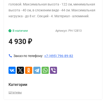
головой.
Максимальная высота - 122 см, минимальная
высота - 40 см, в сложеним виде - 44 см. Максимальная
нагрузка - до 8 кг. Секций - 4. Материал - алюминий.
В наличии
Артикул:
PH-12813
4 930
₽
Заказ по телефону:
+7 (495) 796-89-82
Категории
Штативы