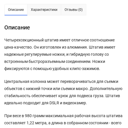
Описание
Характеристики
Отзывы (0)
Описание
Четырехсекционный штатив имеет отличное соотношение
цена-качество. Он изготовлен из алюминия. Штатив имеет
надежные регулируемые ножки, и гибридную голову со
встроенным быстроразъемным соединением.
Ножки
фиксируются с помощью удобных клипс-зажимов.
Центральная колонна может переворачиваться для съемки
объектов с нижней точки или съемки макро.
Дополнительную
стабильность обеспечивает крюк для подвеса груза.
Штатив
идеально подходит для DSLR и видеокамер.
При весе в 980 грамм максимальная рабочая высота штатива
составляет 1,22 метра, а длина в собранном состоянии - всего