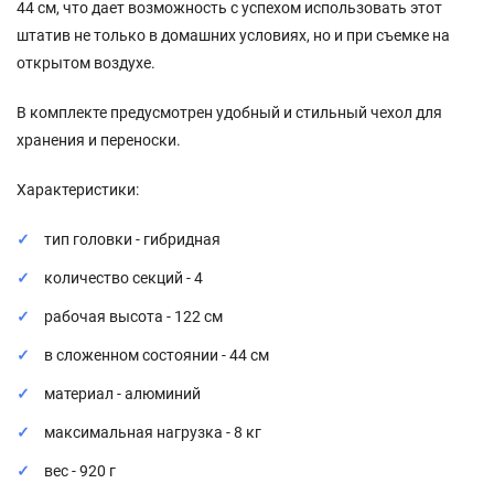
44 см, что дает возможность с успехом использовать этот
штатив не только в домашних условиях, но и при съемке на
открытом воздухе.
В комплекте предусмотрен удобный и стильный чехол для
хранения и переноски.
Характеристики:
тип головки - гибридная
количество секций - 4
рабочая высота - 122 см
в сложенном состоянии -
44
см
материал - алюминий
максимальная нагрузка - 8 кг
вес - 920 г