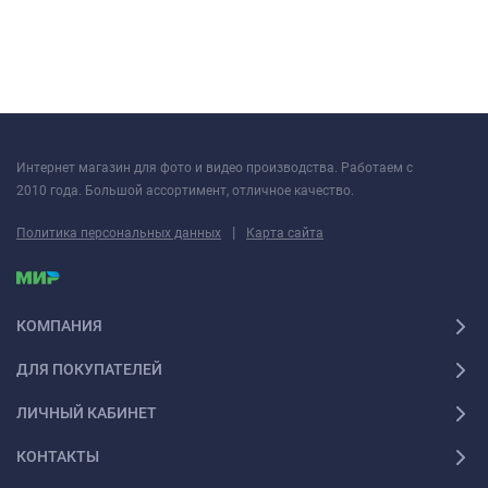
Интернет магазин для фото и видео производства. Работаем с
2010 года. Большой ассортимент, отличное качество.
|
Политика персональных данных
Карта сайта
КОМПАНИЯ
ДЛЯ ПОКУПАТЕЛЕЙ
ЛИЧНЫЙ КАБИНЕТ
КОНТАКТЫ