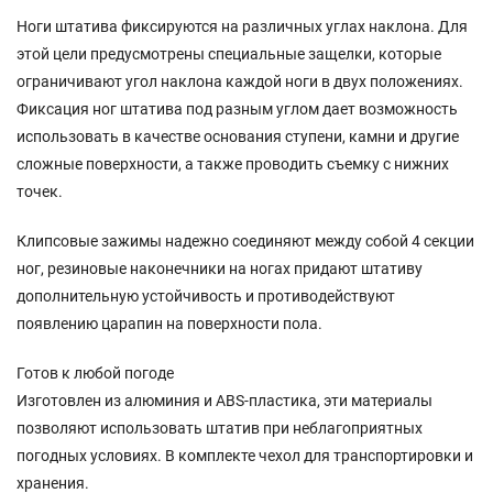
Ноги штатива фиксируются на различных углах наклона. Для
этой цели предусмотрены специальные защелки, которые
ограничивают угол наклона каждой ноги в двух положениях.
Фиксация ног штатива под разным углом дает возможность
использовать в качестве основания ступени, камни и другие
сложные поверхности, а также проводить съемку с нижних
точек.
Клипсовые зажимы надежно соединяют между собой 4 секции
ног, резиновые наконечники на ногах придают штативу
дополнительную устойчивость и противодействуют
появлению царапин на поверхности пола.
Готов к любой погоде
Изготовлен из алюминия и ABS-пластика, эти материалы
позволяют использовать штатив при неблагоприятных
погодных условиях. В комплекте чехол для транспортировки и
хранения.