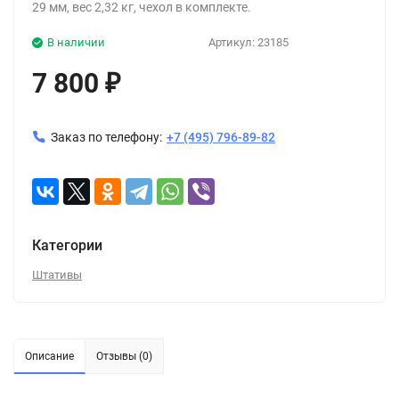
29 мм, вес 2,32 кг, чехол в комплекте.
В наличии
Артикул:
23185
7 800
₽
Заказ по телефону:
+7 (495) 796-89-82
Категории
Штативы
Описание
Отзывы (0)