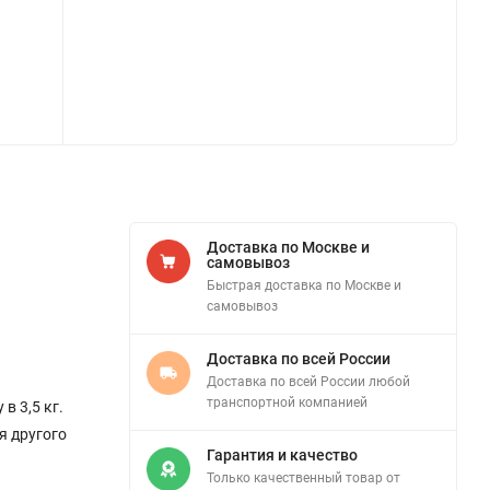
Доставка по Москве и
самовывоз
Быстрая доставка по Москве и
самовывоз
Доставка по всей России
Доставка по всей России любой
транспортной компанией
в 3,5 кг.
я другого
Гарантия и качество
Только качественный товар от