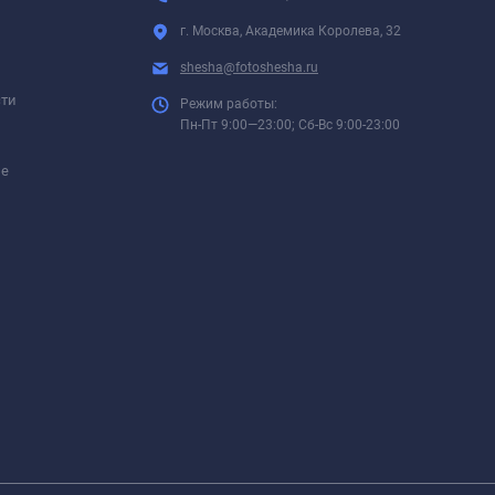
г. Москва, Академика Королева, 32
shesha@fotoshesha.ru
сти
Режим работы:
Пн-Пт 9:00—23:00; Сб-Вс 9:00-23:00
ие