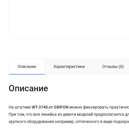
Описание
Характеристики
Отзывы (0)
Описание
На штативе
WT-3740 от
GRIFON
можно фиксировать практически
При том, что вся линейка из девяти моделей предполагается 
хрупкого оборудования например, оптического в виде подзорн