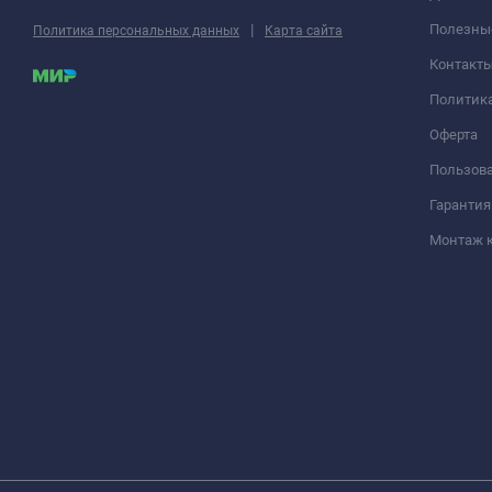
|
Полезны
Политика персональных данных
Карта сайта
Контакт
Политик
Оферта
Пользова
Гарантия
Монтаж 