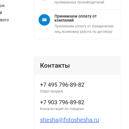
проверенных производителей
ок.
й
Принимаем оплату от
евого
компаний
Принимаем оплату от юридических
лиц, возможна работа по договору
Контакты
+7 495 796-89-82
Отдел продаж
+7 903 796-89-82
Консультация по товарам
shesha@fotoshesha.ru