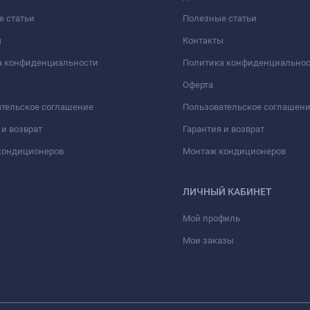
е статьи
Полезные статьи
ы
Контакты
а конфиденциальности
Политика конфиденциально
Оферта
тельское соглашение
Пользовательское соглашен
 и возврат
Гарантия и возврат
кондиционеров
Монтаж кондиционеров
ЛИЧНЫЙ КАБИНЕТ
Мой профиль
Мои заказы