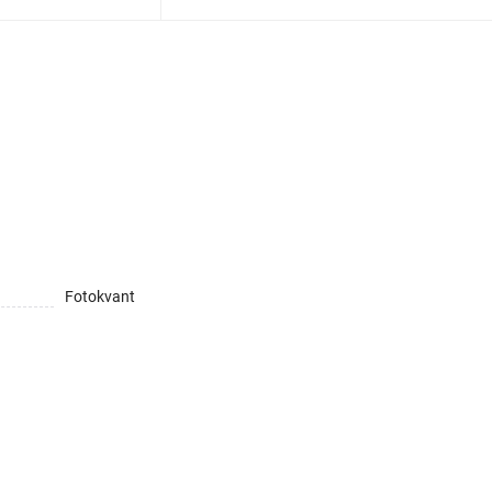
Fotokvant