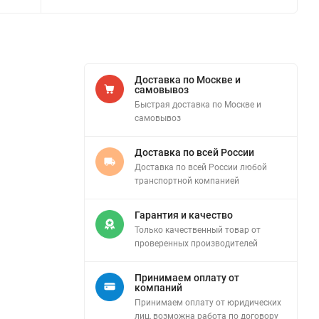
Доставка по Москве и
самовывоз
Быстрая доставка по Москве и
самовывоз
Доставка по всей России
Доставка по всей России любой
транспортной компанией
Гарантия и качество
Только качественный товар от
проверенных производителей
Принимаем оплату от
компаний
Принимаем оплату от юридических
лиц, возможна работа по договору