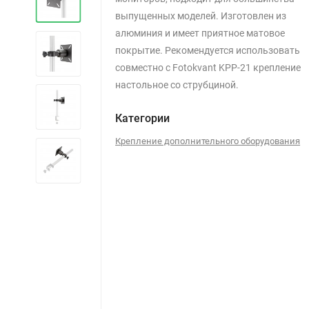
выпущенных моделей. Изготовлен из
алюминия и имеет приятное матовое
покрытие. Рекомендуется использовать
совместно с Fotokvant KPP-21 крепление
настольное со струбциной.
Категории
Крепление дополнительного оборудования