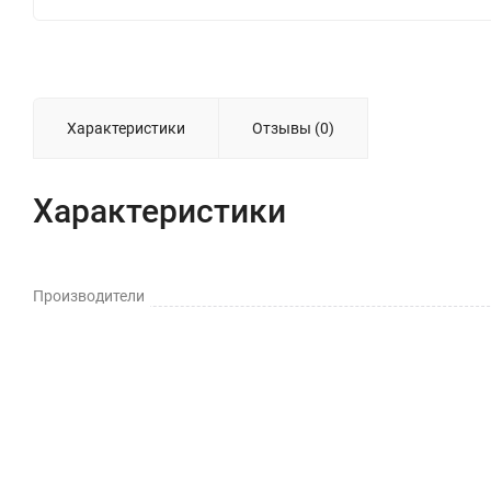
Характеристики
Отзывы (0)
Характеристики
Производители