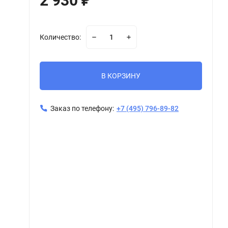
2 930
₽
Количество:
В КОРЗИНУ
Заказ по телефону:
+7 (495) 796-89-82