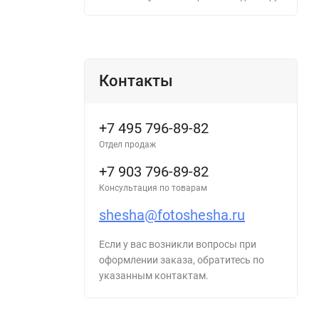
Контакты
+7 495 796-89-82
Отдел продаж
+7 903 796-89-82
Консультация по товарам
shesha@fotoshesha.ru
Если у вас возникли вопросы при
оформлении заказа, обратитесь по
указанным контактам.