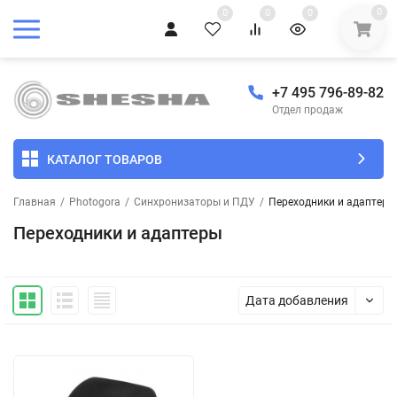
0
0
0
0
+7 495 796-89-82
Отдел продаж
КАТАЛОГ ТОВАРОВ
Главная
/
Photogora
/
Синхронизаторы и ПДУ
/
Переходники и адаптеры
Переходники и адаптеры
Дата добавления