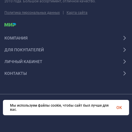
2010 года. Большой ассортимент, отличное качество.
|
Политика персональных данных
Карта сайта
КОМПАНИЯ
ДЛЯ ПОКУПАТЕЛЕЙ
ЛИЧНЫЙ КАБИНЕТ
КОНТАКТЫ
Мы используем файлы cookie, чтобы сайт был лучше для
© 2026 Fotoshesha. Все права защищены
OK
вас.