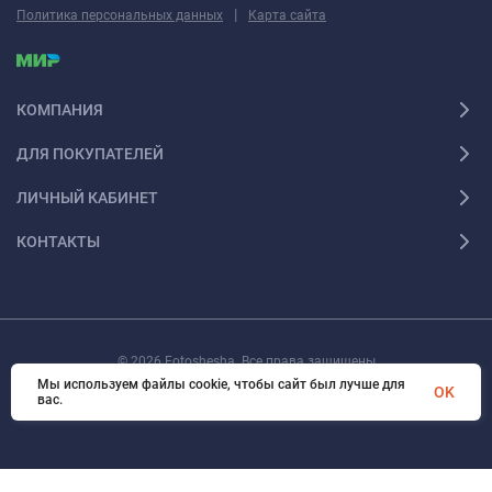
|
Политика персональных данных
Карта сайта
КОМПАНИЯ
ДЛЯ ПОКУПАТЕЛЕЙ
ЛИЧНЫЙ КАБИНЕТ
КОНТАКТЫ
© 2026 Fotoshesha. Все права защищены
Мы используем файлы cookie, чтобы сайт был лучше для
OK
вас.