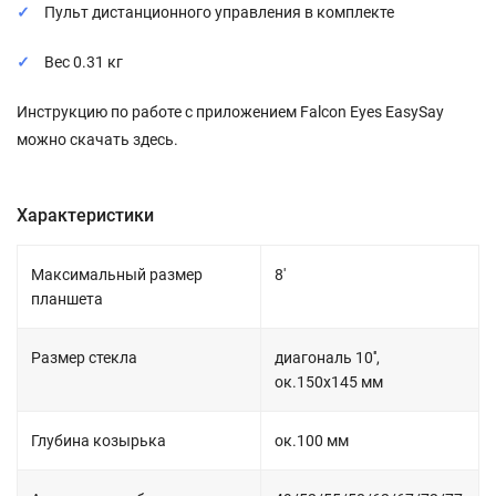
Пульт дистанционного управления в комплекте
Вес 0.31 кг
Инструкцию по работе с приложением Falcon Eyes EasySay
можно скачать здесь.
Характеристики
Максимальный размер
8'
планшета
Размер стекла
диагональ 10'',
ок.150х145 мм
Глубина козырька
ок.100 мм