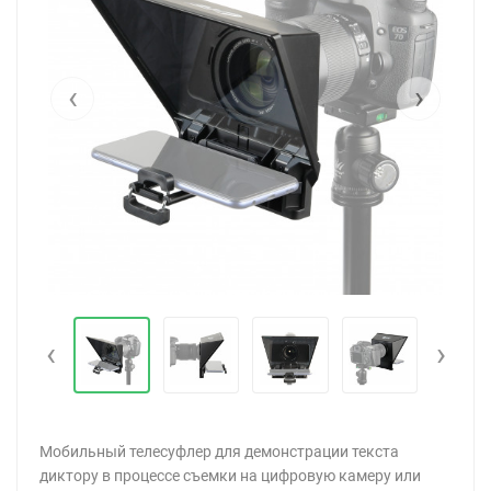
‹
›
‹
›
Мобильный телесуфлер для демонстрации текста
диктору в процессе съемки на цифровую камеру или