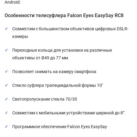
Android:
Особенности телесуфлера Falcon Eyes EasySay RC8
Совместим с большинством объективов цифровых DSLR-
камеры
Переходные кольца для установки на различные
объективы от Ø49 до 77 мм
Позволяет снимать на камеру смартфона
Стекло суфлера трапецеидальной формы 10''
Светопропускание стекла 70/30
Совместим с мобильными устройствами шириной до 8”.
Программное обеспечение Falcon Eyes EasySay