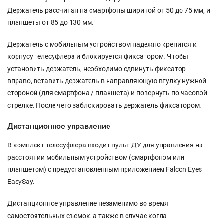
Держатель рассчитан на смартфоны шириной от 50 до 75 мм, и
планшеты от 85 до 130 мм.
Держатель с мобильным устройством надежно крепится к
корпусу телесуфлера и блокируется фиксатором. Чтобы
установить держатель, необходимо сдвинуть фиксатор
вправо, вставить держатель в направляющую втулку нужной
стороной (для смартфона / планшета) и повернуть по часовой
стрелке. После чего заблокировать держатель фиксатором.
Дистанционное управление
В комплект телесуфлера входит пульт ДУ для управления на
расстоянии мобильным устройством (смартфоном или
планшетом) с предустановленным приложением Falcon Eyes
EasySay.
Дистанционное управление незаменимо во время
самостоятельных съемок, а также в случае когда