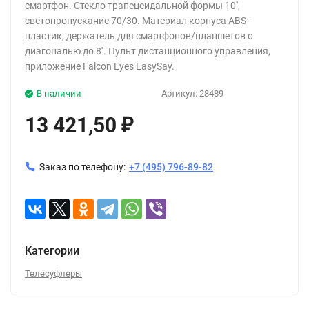
смартфон. Стекло трапецеидальной формы 10'',
светопропускание 70/30. Материал корпуса ABS-
пластик, держатель для смартфонов/планшетов с
диагональю до 8''. Пульт дистанционного управления,
приложение Falcon Eyes EasySay.
В наличии
Артикул:
28489
13 421,50
₽
Заказ по телефону:
+7 (495) 796-89-82
Категории
Телесуфлеры