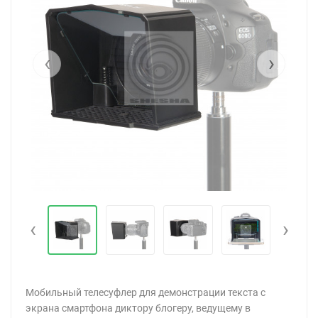
‹
›
‹
›
Мобильный телесуфлер для демонстрации текста с
экрана смартфона диктору блогеру, ведущему в