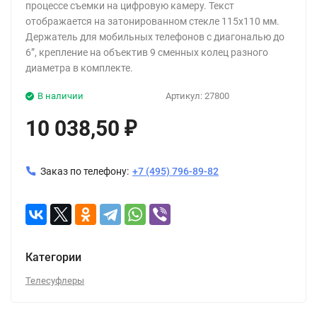
процессе съемки на цифровую камеру. Текст
отображается на затонированном стекле 115х110 мм.
Держатель для мобильных телефонов с диагональю до
6”, крепление на объектив 9 сменных колец разного
диаметра в комплекте.
В наличии
Артикул:
27800
10 038,50
₽
Заказ по телефону:
+7 (495) 796-89-82
Категории
Телесуфлеры