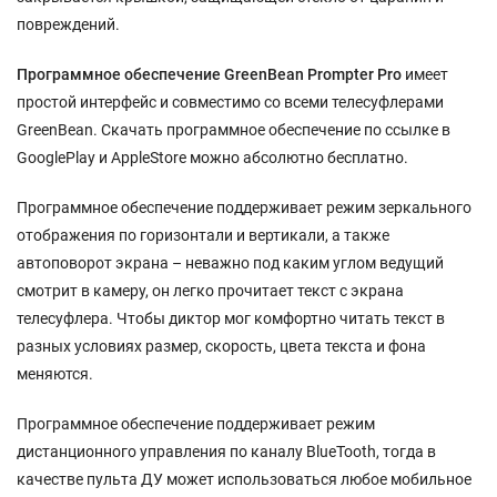
повреждений.
Программное обеспечение GreenBean Prompter Pro
имеет
простой интерфейс и совместимо со всеми телесуфлерами
GreenBean. Скачать программное обеспечение по ссылке в
GooglePlay и AppleStore можно абсолютно бесплатно.
Программное обеспечение поддерживает режим зеркального
отображения по горизонтали и вертикали, а также
автоповорот экрана – неважно под каким углом ведущий
смотрит в камеру, он легко прочитает текст с экрана
телесуфлера. Чтобы диктор мог комфортно читать текст в
разных условиях размер, скорость, цвета текста и фона
меняются.
Программное обеспечение поддерживает режим
дистанционного управления по каналу BlueTooth, тогда в
качестве пульта ДУ может использоваться любое мобильное