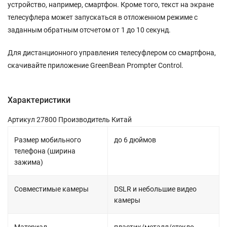
устройство, например, смартфон. Кроме того, текст на экране
телесуфлера может запускаться в отложенном режиме с
заданным обратным отсчетом от 1 до 10 секунд.
Для дистанционного управления телесуфлером со смартфона,
скачивайте приложение GreenBean Prompter Control.
Характеристики
Артикул 27800 Производитель Китай
Размер мобильного
до 6 дюймов
телефона (ширина
зажима)
Совместимые камеры
DSLR и небольшие видео
камеры
Материал
пластик/металл/стекло