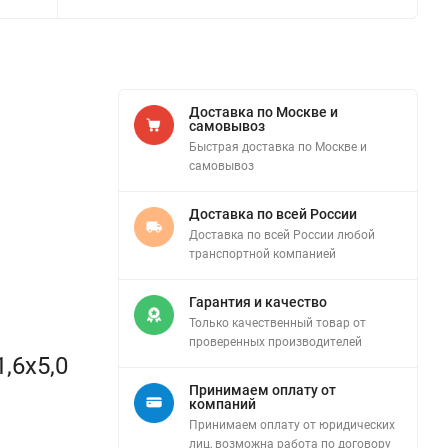
Доставка по Москве и
самовывоз
Быстрая доставка по Москве и
самовывоз
Доставка по всей России
Доставка по всей России любой
транспортной компанией
Гарантия и качество
Только качественный товар от
проверенных производителей
,6х5,0
Принимаем оплату от
компаний
Принимаем оплату от юридических
лиц, возможна работа по договору