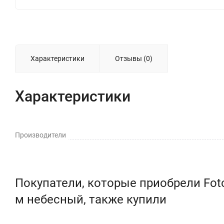
Характеристики
Отзывы (0)
Характеристики
Производители
Покупатели, которые приобрели Foto
м небесный, также купили