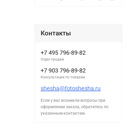
Контакты
+7 495 796-89-82
Отдел продаж
+7 903 796-89-82
Консультация по товарам
shesha@fotoshesha.ru
Если у вас возникли вопросы при
оформлении заказа, обратитесь по
указанным контактам.