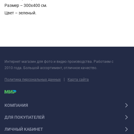
Размер – 300х400 см.
Цвет – зеленый.
Интернет магазин для фото и видео производства. Работаем с
2010 года. Большой ассортимент, отличное качество.
|
Политика персональных данных
Карта сайта
КОМПАНИЯ
ДЛЯ ПОКУПАТЕЛЕЙ
ЛИЧНЫЙ КАБИНЕТ