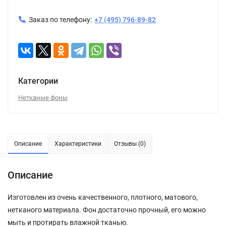
Заказ по телефону:
+7 (495) 796-89-82
Категории
Нетканые фоны
Описание
Характеристики
Отзывы (0)
Описание
Изготовлен из очень качественного, плотного, матового,
нетканого материала. Фон достаточно прочный, его можно
мыть и протирать влажной тканью.