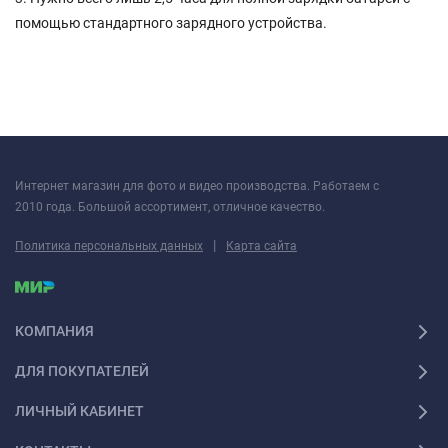
помощью стандартного зарядного устройства.
Интернет магазин для фото и видео производства. Работаем с
2010 года. Большой ассортимент, отличное качество.
|
Политика персональных данных
Карта сайта
КОМПАНИЯ
ДЛЯ ПОКУПАТЕЛЕЙ
ЛИЧНЫЙ КАБИНЕТ