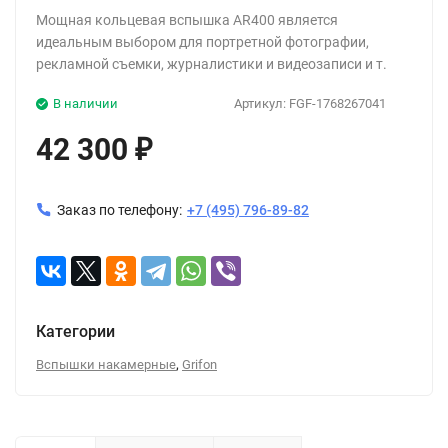
Мощная кольцевая вспышка AR400 является
идеальным выбором для портретной фотографии,
рекламной съемки, журналистики и видеозаписи и т.
В наличии
Артикул:
FGF-1768267041
42 300
₽
Заказ по телефону:
+7 (495) 796-89-82
Категории
,
Вспышки накамерные
Grifon