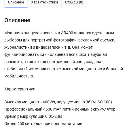
Описание
Характеристики
Отзывы (0)
Описание
Мощная кольцевая вспышка AR400 является идеальным
выбором для портретной фотографии, рекламной съемки,
журналистики и видеозаписи и т.д. Она может
функционировать как кольцевая вспышка, наружная
вспышка, а также как светодиодный свет, создавая
стабильный источник света с высокой мощностью и большой
мобильностью.
Характеристики:
Высокая мощность 400Ws, ведущее число 36 (м ISO 100)
Профессиональный 4500 mAh литий-ионный аккумулятор
Время рециркуляции 0.05-2.8s
Около 450 сигналов при полном питании