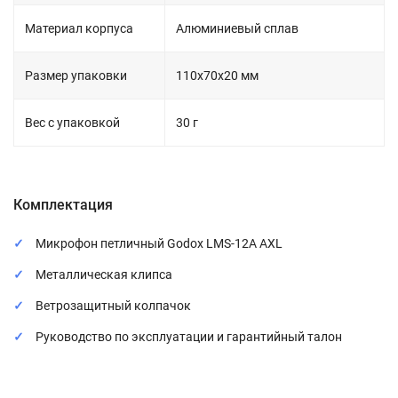
Материал корпуса
Алюминиевый сплав
Размер упаковки
110х70х20 мм
Вес с упаковкой
30 г
Комплектация
Микрофон петличный Godox LMS-12A AXL
Металлическая клипса
Ветрозащитный колпачок
Руководство по эксплуатации и гарантийный талон