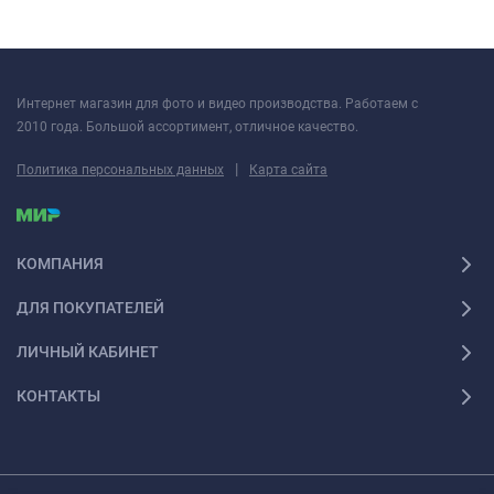
Интернет магазин для фото и видео производства. Работаем с
2010 года. Большой ассортимент, отличное качество.
|
Политика персональных данных
Карта сайта
КОМПАНИЯ
ДЛЯ ПОКУПАТЕЛЕЙ
ЛИЧНЫЙ КАБИНЕТ
КОНТАКТЫ