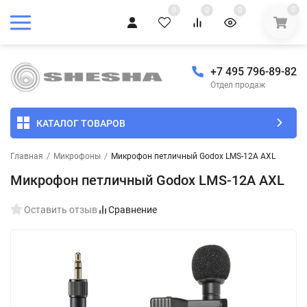
0
0
0
0
+7 495 796-89-82
Отдел продаж
КАТАЛОГ ТОВАРОВ
Главная
/
Микрофоны
/
Микрофон петличный Godox LMS-12A AXL
Микрофон петличный Godox LMS-12A AXL
Оставить отзыв
Сравнение