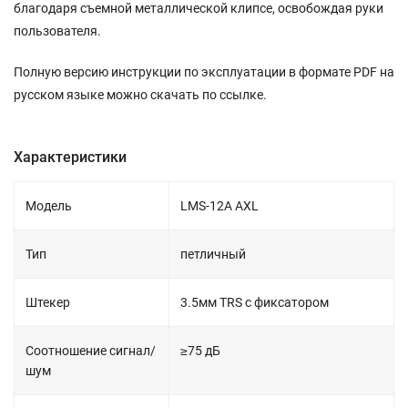
благодаря съемной металлической клипсе, освобождая руки
пользователя.
Полную версию инструкции по эксплуатации в формате PDF на
русском языке можно скачать по ссылке.
Характеристики
Модель
LMS-12A AXL
Тип
петличный
Штекер
3.5мм TRS с фиксатором
Соотношение сигнал/
≥75 дБ
шум