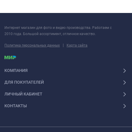
Интернет магазин для фото и видео производства. Работаем с
2010 года. Большой ассортимент, отличное качество.
|
Политика персональных данных
Карта сайта
КОМПАНИЯ
ДЛЯ ПОКУПАТЕЛЕЙ
ЛИЧНЫЙ КАБИНЕТ
КОНТАКТЫ