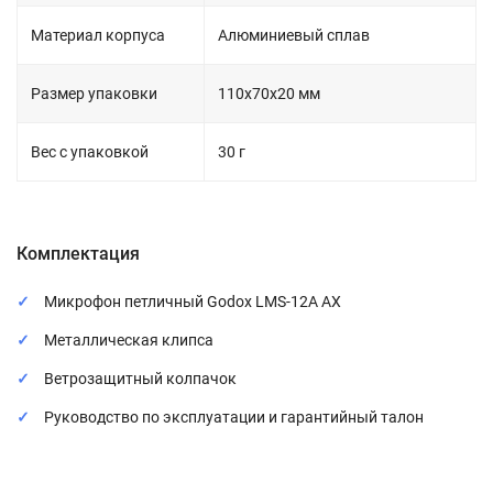
Материал корпуса
Алюминиевый сплав
Размер упаковки
110х70х20 мм
Вес с упаковкой
30 г
Комплектация
Микрофон петличный Godox LMS-12A AX
Металлическая клипса
Ветрозащитный колпачок
Руководство по эксплуатации и гарантийный талон