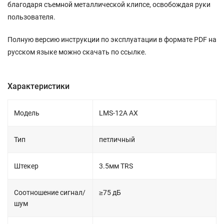
благодаря съемной металлической клипсе, освобождая руки
пользователя.
Полную версию инструкции по эксплуатации в формате PDF на
русском языке можно скачать по ссылке.
Характеристики
Модель
LMS-12A AX
Тип
петличный
Штекер
3.5мм TRS
Соотношение сигнал/
≥75 дБ
шум