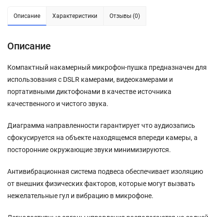
Описание
Характеристики
Отзывы (0)
Описание
Компактный накамерный микрофон-пушка предназначен для
использования с DSLR камерами, видеокамерами и
портативными диктофонами в качестве источника
качественного и чистого звука.
Диаграмма направленности гарантирует что аудиозапись
сфокусируется на объекте находящемся впереди камеры, а
посторонние окружающие звуки минимизируются.
Антивибрационная система подвеса обеспечивает изоляцию
от внешних физических факторов, которые могут вызвать
нежелательные гул и вибрацию в микрофоне.