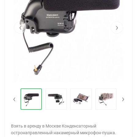
‹
›
‹
›
Взять в аренду в Москве Конденсаторный
остронаправленный накамерный микрофон-пушка.