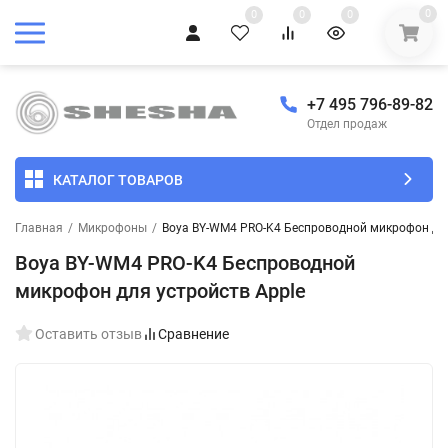
0
0
0
0
+7 495 796-89-82
Отдел продаж
КАТАЛОГ ТОВАРОВ
Главная
/
Микрофоны
/
Boya BY-WM4 PRO-K4 Беспроводной микрофон для
Boya BY-WM4 PRO-K4 Беспроводной
микрофон для устройств Apple
Оставить отзыв
Сравнение