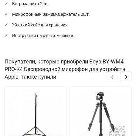
Ветрозащита 2шт.
Микрофонный Зажим-Держатель 2шт.
Жесткий кейс для хранения
Инструкция на русском языке.
Покупатели, которые приобрели Boya BY-WM4
PRO-K4 Беспроводной микрофон для устройств
‹
›
Apple, также купили