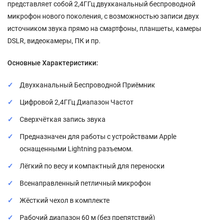
представляет собой 2,4ГГц двухканальный беспроводной
микрофон нового поколения, с возможностью записи двух
источником звука прямо на смартфоны, планшеты, камеры
DSLR, видеокамеры, ПК и пр.
Основные Характеристики:
Двухканальный Беспроводной Приёмник
Цифровой 2,4ГГц Диапазон Частот
Сверхчёткая запись звука
Предназначен для работы с устройствами Apple
оснащенными Lightning разъемом.
Лёгкий по весу и компактный для переноски
Всенаправленный петличный микрофон
Жёсткий чехол в комплекте
Рабочий диапазон 60 м (без препятствий)