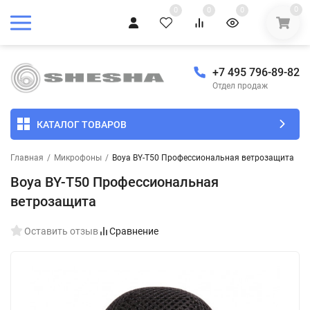
0
0
0
0
+7 495 796-89-82
Отдел продаж
КАТАЛОГ ТОВАРОВ
Главная
/
Микрофоны
/
Boya BY-T50 Профессиональная ветрозащита
Boya BY-T50 Профессиональная
ветрозащита
Оставить отзыв
Сравнение