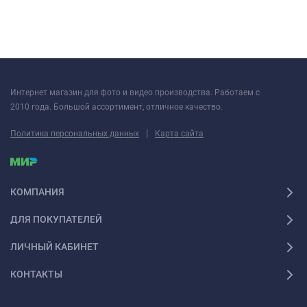
Интернет магазин для фото и видео производства. Работаем с
2010 года. Большой ассортимент, отличное качество.
|
Политика персональных данных
Карта сайта
КОМПАНИЯ
ДЛЯ ПОКУПАТЕЛЕЙ
ЛИЧНЫЙ КАБИНЕТ
КОНТАКТЫ