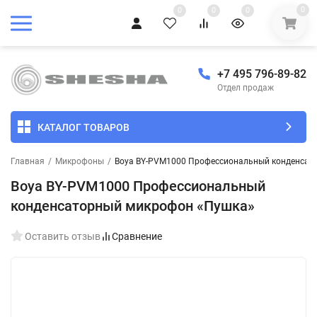
0
0
0
0
+7 495 796-89-82
Отдел продаж
КАТАЛОГ ТОВАРОВ
Главная
/
Микрофоны
/
Boya BY-PVM1000 Профессиональный конденсат
Boya BY-PVM1000 Профессиональный
конденсаторный микрофон «Пушка»
Оставить отзыв
Сравнение