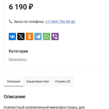
6 190
₽
Заказ по телефону:
+7 (495) 796-89-82
Категории
Микрофоны
Описание
Характеристики
Отзывы (0)
Описание
Компактный направленный микрофон-пушка, для