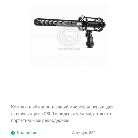
Компактный направленный микрофон-пушка, для
эксплуатации с DSLR и видеокамерами, а также с
портативными рекордерами.
В наличии
Артикул:
852