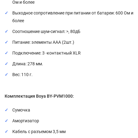
Ом и более
Выходное сопротивление при питании от батареи: 600 Ом и
более
Соотношение шум-сигнал: >, 80дБ
Питание: элементы ААА (2шт.)
Подключение: 3 -контактный XLR
Длина: 278 мм.
Вес: 110 г.
Комплектация Boya BY-PVM1000:
Сумочка
Амортизатор
Кабель с разъемом 3,5 мм