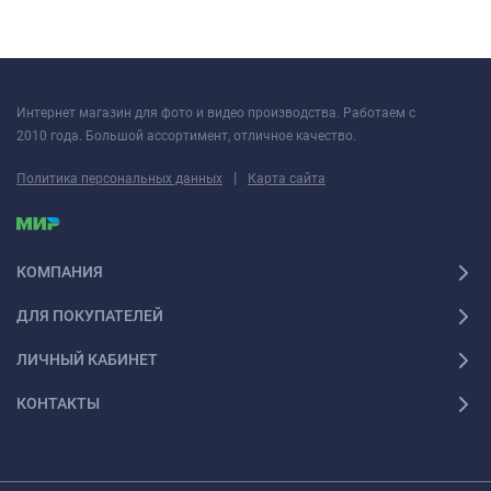
Интернет магазин для фото и видео производства. Работаем с
2010 года. Большой ассортимент, отличное качество.
|
Политика персональных данных
Карта сайта
КОМПАНИЯ
ДЛЯ ПОКУПАТЕЛЕЙ
ЛИЧНЫЙ КАБИНЕТ
КОНТАКТЫ