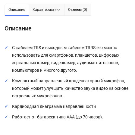
Описание
Характеристики
Отзывы (0)
Описание
С кабелем TRS и выходным кабелем TRRS его можно
использовать для смартфонов, планшетов, цифровых
зеркальных камер, видеокамер, аудиомагнитофонов,
компьютеров и многого другого.
Компактный направленный конденсаторный микрофон,
который может улучшить качество звука видео на основе
встроенных микрофонов.
Кардиоидная диаграмма направленности
Работает от батареек типа ААА (до 70 часов).