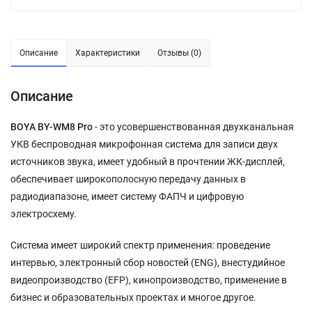
Описание
Характеристики
Отзывы (0)
Описание
BOYA BY-WM8 Pro
- это усовершенствованная двухканальная
УКВ беспроводная микрофонная система для записи двух
источников звука, имеет удобный в прочтении ЖК-дисплей,
обеспечивает широкополосную передачу данных в
радиодиапазоне, имеет систему ФАПЧ и цифровую
электросхему.
Система имеет широкий спектр применения: проведение
интервью, электронный сбор новостей (ENG), внестудийное
видеопроизводство (EFP), кинопроизводство, применение в
бизнес и образовательных проектах и многое другое.