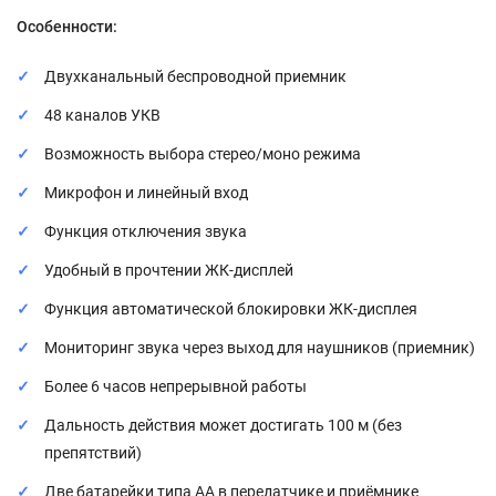
Особенности:
Двухканальный беспроводной приемник
48 каналов УКВ
Возможность выбора стерео/моно режима
Микрофон и линейный вход
Функция отключения звука
Удобный в прочтении ЖК-дисплей
Функция автоматической блокировки ЖК-дисплея
Мониторинг звука через выход для наушников (приемник)
Более 6 часов непрерывной работы
Дальность действия может достигать 100 м (без
препятствий)
Две батарейки типа АА в передатчике и приёмнике