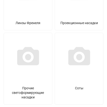
Линзы Френеля
Проекционные насадки
Прочие
Соты
светоформирующие
насадки