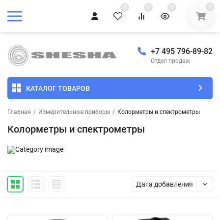
0
0
0
0
+7 495 796-89-82
Отдел продаж
КАТАЛОГ ТОВАРОВ
Главная
/
Измерительные приборы
/
Колорметры и спектрометры
Колорметры и спектрометры
Дата добавления