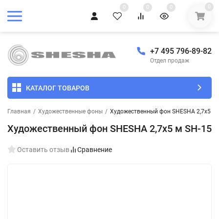
0
0
0
0
+7 495 796-89-82
Отдел продаж
КАТАЛОГ ТОВАРОВ
Главная
/
Художественные фоны
/
Художественный фон SHESHA 2,7х5 м 
Художественный фон SHESHA 2,7х5 м SH-15
Оставить отзыв
Сравнение