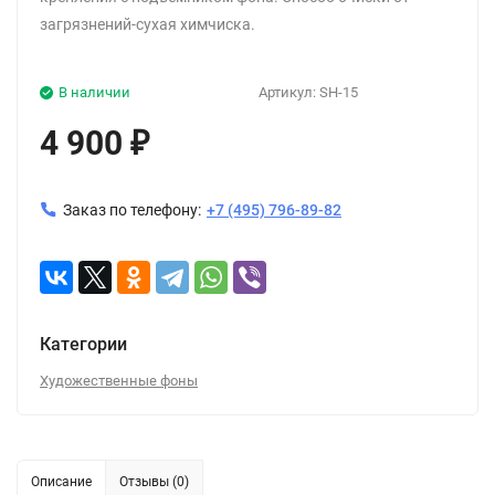
загрязнений-сухая химчиска.
В наличии
Артикул:
SH-15
4 900
₽
Заказ по телефону:
+7 (495) 796-89-82
Категории
Художественные фоны
Описание
Отзывы (0)