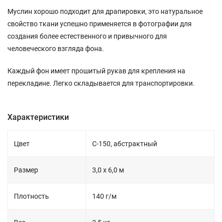
Муслин хорошо подходит для драпировки, это натуральное
свойство ткани успешно применяется в фотографии для
создания более естественного и привычного для
человеческого взгляда фона.
Каждый фон имеет прошитый рукав для крепления на
перекладине. Легко складывается для транспортировки.
Характеристики
Цвет
C-150, абстрактный
Размер
3,0 х 6,0 м
Плотность
140 г/м