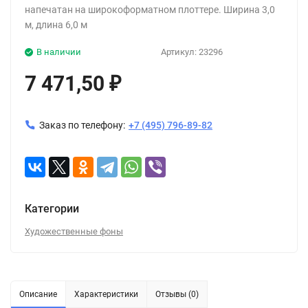
напечатан на широкоформатном плоттере. Ширина 3,0
м, длина 6,0 м
В наличии
Артикул:
23296
7 471,50
₽
Заказ по телефону:
+7 (495) 796-89-82
Категории
Художественные фоны
Описание
Характеристики
Отзывы (0)