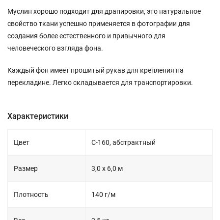
Муслин хорошо подходит для драпировки, это натуральное
свойство ткани успешно применяется в фотографии для
создания более естественного и привычного для
человеческого взгляда фона.
Каждый фон имеет прошитый рукав для крепления на
перекладине. Легко складывается для транспортировки.
Характеристики
Цвет
C-160, абстрактный
Размер
3,0 х 6,0 м
Плотность
140 г/м