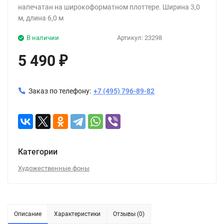
напечатан на широкоформатном плоттере. Ширина 3,0
м, длина 6,0 м
В наличии
Артикул:
23298
5 490
₽
Заказ по телефону:
+7 (495) 796-89-82
Категории
Художественные фоны
Описание
Характеристики
Отзывы (0)