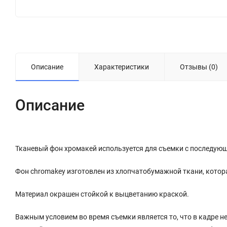
Описание
Характеристики
Отзывы (0)
Описание
Тканевый фон хромакей используется для съемки с последующ
Фон chromakey изготовлен из хлопчатобумажной ткани, котор
Материал окрашен стойкой к выцветанию краской.
Важным условием во время съемки является то, что в кадре 