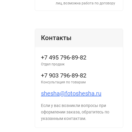
лиц, возможна работа по договору
Контакты
+7 495 796-89-82
Отдел продаж
+7 903 796-89-82
Консультация по товарам
shesha@fotoshesha.ru
Если у вас возникли вопросы при
оформлении заказа, обратитесь по
указанным контактам.