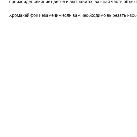
произойдет слияние цветов и вытравится важная часть объек
Хромакей фон незаменим если вам необходимо вырезать изоб