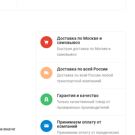
Доставка по Москве и
самовывоз
Быстрая доставка по Москве и
самовывоз
Доставка по всей России
Доставка по всей России любой
транспортной компанией
Гарантия и качество
Только качественный товар от
проверенных производителей
Принимаем оплату от
компаний
м иначе
Принимаем оплату от юридических