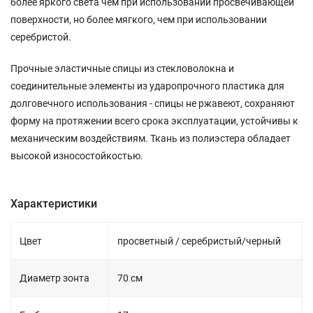
более яркого света чем при использовании просвечивающей
поверхности, но более мягкого, чем при использовании
серебристой.
Прочные эластичные спицы из стекловолокна и
соединительные элементы из ударопрочного пластика для
долговечного использования - спицы не ржавеют, сохраняют
форму на протяжении всего срока эксплуатации, устойчивы к
механическим воздействиям. Ткань из полиэстера обладает
высокой износостойкостью.
Характеристики
Цвет
просветный / серебристый/черный
Диаметр зонта
70 см