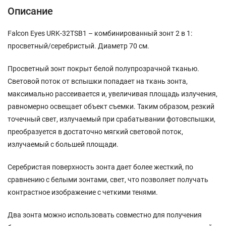
Описание
Falcon Eyes URK-32TSB1 – комбинированный зонт 2 в 1:
просветный/серебристый. Диаметр 70 см.
Просветный зонт покрыт белой полупрозрачной тканью.
Световой поток от вспышки попадает на ткань зонта,
максимально рассеивается и, увеличивая площадь излучения,
равномерно освещает объект съемки. Таким образом, резкий
точечный свет, излучаемый при срабатывании фотовспышки,
преобразуется в достаточно мягкий световой поток,
излучаемый с большей площади.
Серебристая поверхность зонта дает более жесткий, по
сравнению с белыми зонтами, свет, что позволяет получать
контрастное изображение с четкими тенями.
Два зонта можно использовать совместно для получения