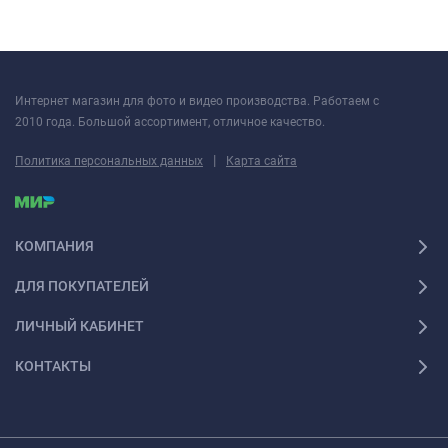
Интернет магазин для фото и видео производства. Работаем с
2010 года. Большой ассортимент, отличное качество.
|
Политика персональных данных
Карта сайта
КОМПАНИЯ
ДЛЯ ПОКУПАТЕЛЕЙ
ЛИЧНЫЙ КАБИНЕТ
КОНТАКТЫ