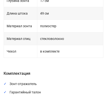
Глубина зонта
17 см
Длина штока
49 см
Материал зонта
полиэстер
Материал спиц
стекловолокно
Чехол
в комплекте
Комплектация
Зонт-отражатель
Гарантийный талон