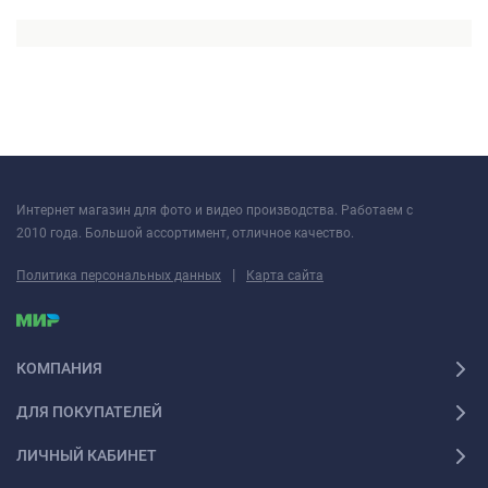
Интернет магазин для фото и видео производства. Работаем с
2010 года. Большой ассортимент, отличное качество.
|
Политика персональных данных
Карта сайта
КОМПАНИЯ
ДЛЯ ПОКУПАТЕЛЕЙ
ЛИЧНЫЙ КАБИНЕТ