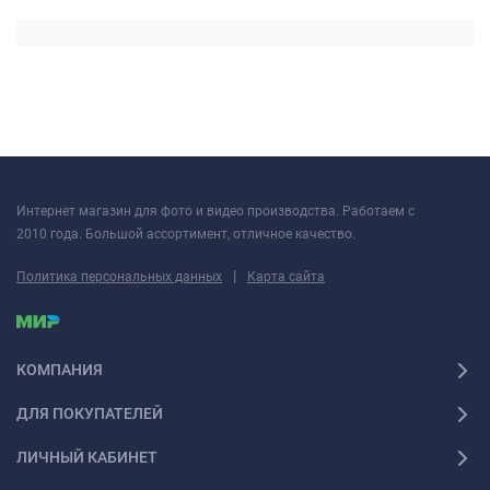
Интернет магазин для фото и видео производства. Работаем с
2010 года. Большой ассортимент, отличное качество.
|
Политика персональных данных
Карта сайта
КОМПАНИЯ
ДЛЯ ПОКУПАТЕЛЕЙ
ЛИЧНЫЙ КАБИНЕТ