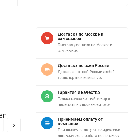
Доставка по Москве и
самовывоз
Быстрая доставка по Москве и
самовывоз
Доставка по всей России
Доставка по всей России любой
транспортной компанией
Гарантия и качество
Только качественный товар от
проверенных производителей
en
Принимаем оплату от
›
компаний
Принимаем оплату от юридических
лиц, возможна работа по договору