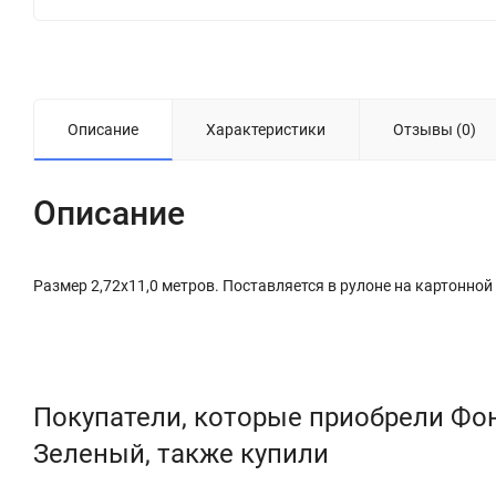
Описание
Характеристики
Отзывы (0)
Описание
Размер 2,72х11,0 метров. Поставляется в рулоне на картонной 
Покупатели, которые приобрели Фон
Зеленый, также купили