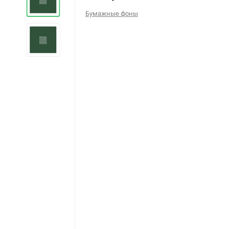
Бумажные фоны