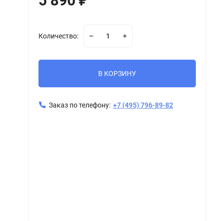
5 890
₽
Количество:
В КОРЗИНУ
Заказ по телефону:
+7 (495) 796-89-82