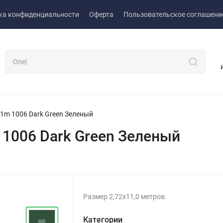
ка конфиденциальности
Оферта
Пользовательское соглашени
1m 1006 Dark Green Зеленый
1006 Dark Green Зеленый
Размер 2,72х11,0 метров.
Категории