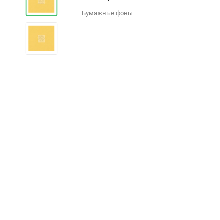
Бумажные фоны