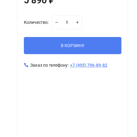
5 890
₽
Количество:
В КОРЗИНУ
Заказ по телефону:
+7 (495) 796-89-82