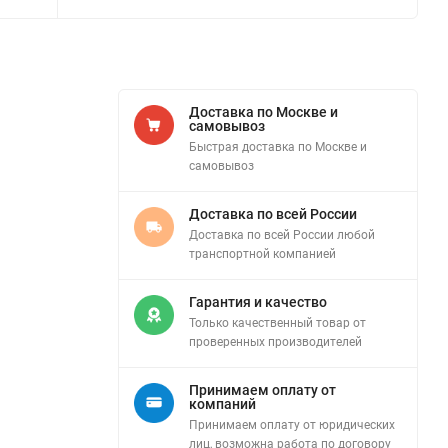
Доставка по Москве и
самовывоз
Быстрая доставка по Москве и
самовывоз
Доставка по всей России
Доставка по всей России любой
транспортной компанией
Гарантия и качество
Только качественный товар от
проверенных производителей
Принимаем оплату от
компаний
Принимаем оплату от юридических
лиц, возможна работа по договору