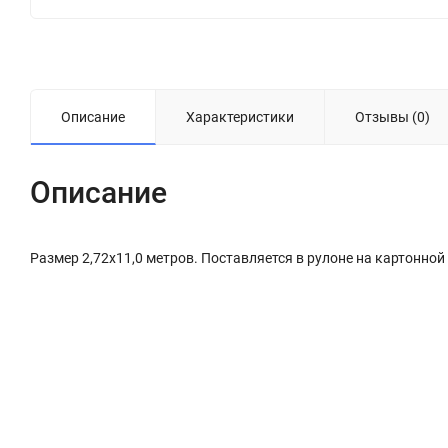
Описание
Характеристики
Отзывы (0)
Описание
Размер 2,72х11,0 метров. Поставляется в рулоне на картонной 