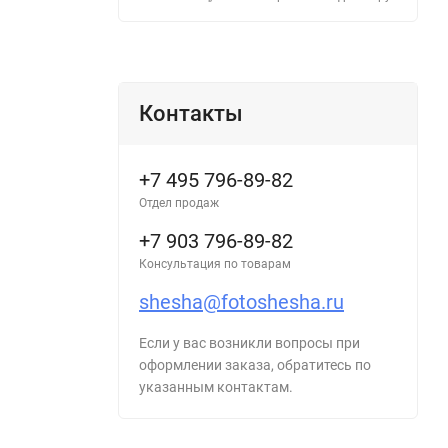
Контакты
+7 495 796-89-82
Отдел продаж
+7 903 796-89-82
Консультация по товарам
shesha@fotoshesha.ru
Если у вас возникли вопросы при
оформлении заказа, обратитесь по
указанным контактам.