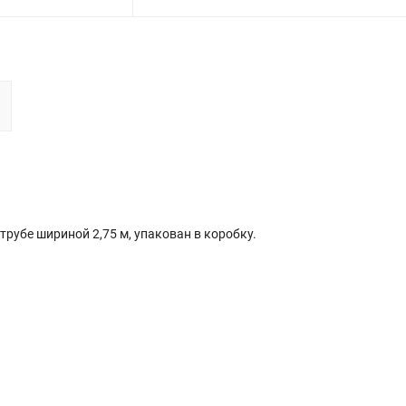
трубе шириной 2,75 м, упакован в коробку.