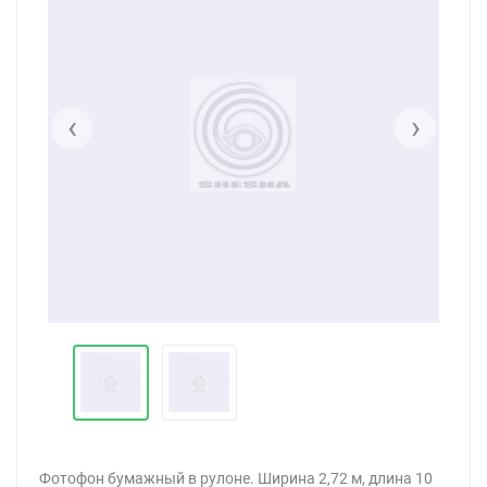
‹
›
Фотофон бумажный в рулоне. Ширина 2,72 м, длина 10