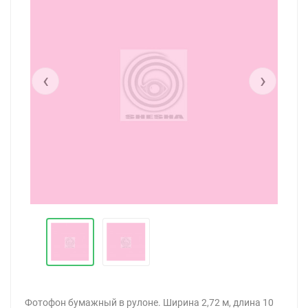
‹
›
Фотофон бумажный в рулоне. Ширина 2,72 м, длина 10