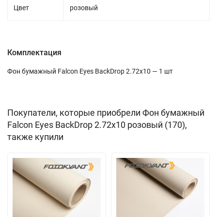
Цвет
розовый
Комплектация
Фон бумажный Falcon Eyes BackDrop 2.72x10 — 1 шт
Покупатели, которые приобрели Фон бумажный
Falcon Eyes BackDrop 2.72x10 розовый (170),
также купили