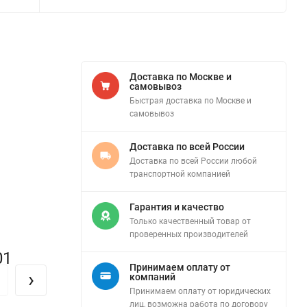
Доставка по Москве и
самовывоз
Быстрая доставка по Москве и
самовывоз
Доставка по всей России
Доставка по всей России любой
транспортной компанией
Гарантия и качество
Только качественный товар от
проверенных производителей
01
Принимаем оплату от
›
компаний
Принимаем оплату от юридических
лиц, возможна работа по договору