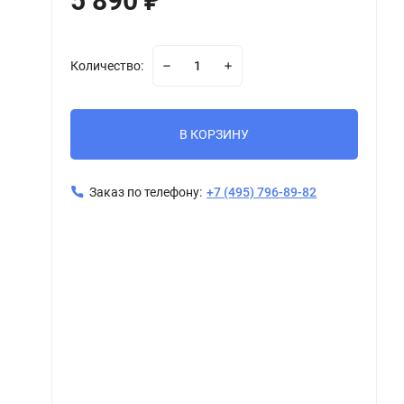
5 890
₽
Количество:
В КОРЗИНУ
Заказ по телефону:
+7 (495) 796-89-82