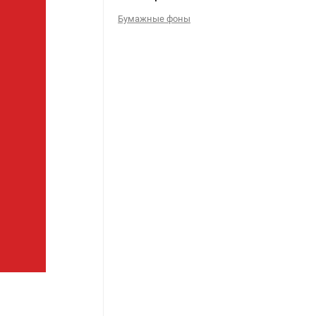
Бумажные фоны