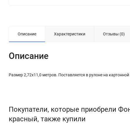
Описание
Характеристики
Отзывы (0)
Описание
Размер 2,72х11,0 метров. Поставляется в рулоне на картонной 
Покупатели, которые приобрели Фо
красный, также купили