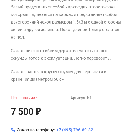
белый представляет собой каркас для второго фона,
который надивается на каркас и представляет собой
двусторонний чехол размером 1,5х3 м с одной стороны
синий с другой зеленый. Полог длиной 1 метр стелится
на пол.
Складной фон с гибким держателем в считанные
секунды готов к эксплуатации. Легко перевозить.
Складывается в круглую сумку для перевозки и
хранения диаметром 50 см.
Нет в наличии
Артикул:
K1
7 500
₽
Заказ по телефону:
+7 (495) 796-89-82