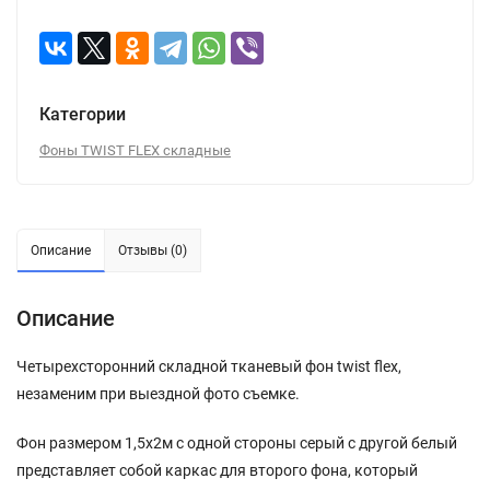
Категории
Фоны TWIST FLEX складные
Описание
Отзывы (0)
Описание
Четырехсторонний складной тканевый фон twist flex,
незаменим при выездной фото съемке.
Фон размером 1,5х2м с одной стороны серый с другой белый
представляет собой каркас для второго фона, который