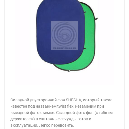
Складной двусторонний фон SHESHA, который также
известен под названием twist flex, незаменим при
выездной фото съемке. Складной фото фон (с гибким
держателем) в считанные секунды готов к
эксплуатации. Легко перевозить.