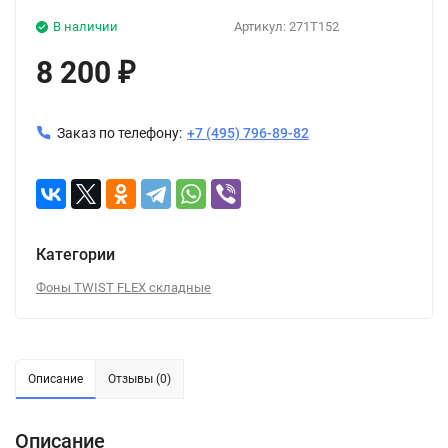
В наличии
Артикул:
271T152
8 200
₽
Заказ по телефону:
+7 (495) 796-89-82
Категории
Фоны TWIST FLEX складные
Описание
Отзывы (0)
Описание