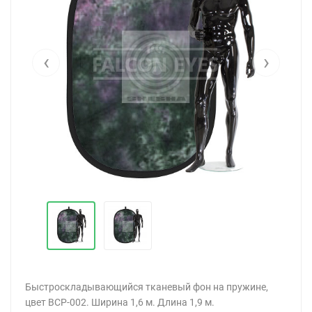
‹
›
Быстроскладывающийся тканевый фон на пружине,
цвет BCP-002. Ширина 1,6 м. Длина 1,9 м.