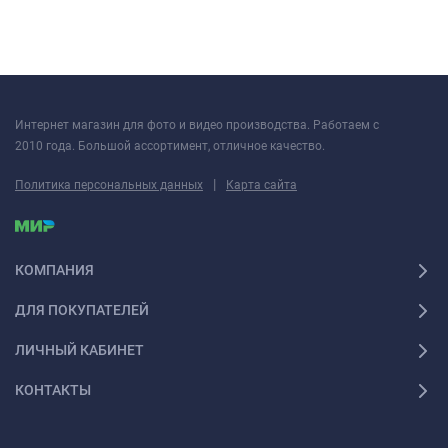
Интернет магазин для фото и видео производства. Работаем с
2010 года. Большой ассортимент, отличное качество.
|
Политика персональных данных
Карта сайта
КОМПАНИЯ
ДЛЯ ПОКУПАТЕЛЕЙ
ЛИЧНЫЙ КАБИНЕТ
КОНТАКТЫ