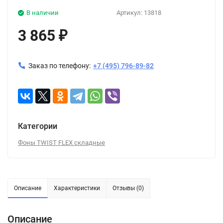
В наличии
Артикул:
13818
3 865
₽
Заказ по телефону:
+7 (495) 796-89-82
Категории
Фоны TWIST FLEX складные
Описание
Характеристики
Отзывы (0)
Описание