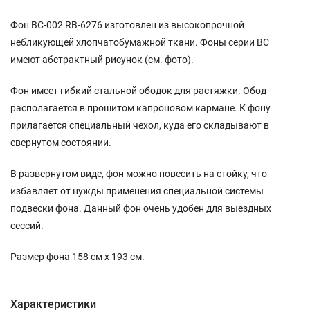
Фон BC-002 RB-6276 изготовлен из высокопрочной
небликующей хлопчатобумажной ткани. Фоны серии BC
имеют абстрактный рисунок (см. фото).
Фон имеет гибкий стальной ободок для растяжки. Обод
располагается в прошитом капроновом кармане. К фону
прилагается специальный чехол, куда его складывают в
свернутом состоянии.
В развернутом виде, фон можно повесить на стойку, что
избавляет от нужды применения специальной системы
подвески фона. Данный фон очень удобен для выездных
сессий.
Размер фона 158 см х 193 см.
Характеристики